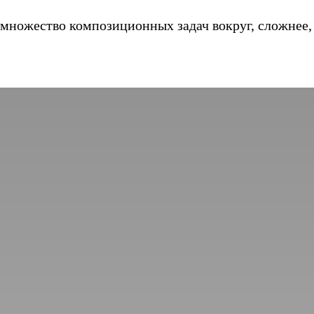
 множество композиционных задач вокруг, сложнее,