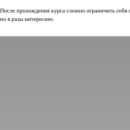
После прохождения курса сложно ограничить себя 
но в разы интереснее.