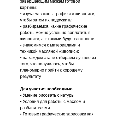
завершающим мазкам готовой
картины:
• изучаем законы графики и живописи,
чтобы затем их подружить;
• разбираемся, какие графические
работы можно успешно воплотить в
живописи, а с какими будут сложности;
• знакомимся с материалами и
техникой масляной живописи;
• на каждом этапе отбираем лучшее из
того, что получилось, чтобы
планомерно прийти к хорошему
результату.
Для участия необходимо
• Умение рисовать с натуры
• Условия для работы с маслом и
разбавителями
• Готовые графические зарисовки как