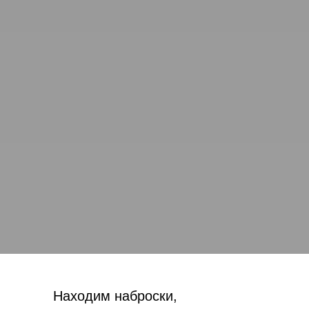
Находим наброски,