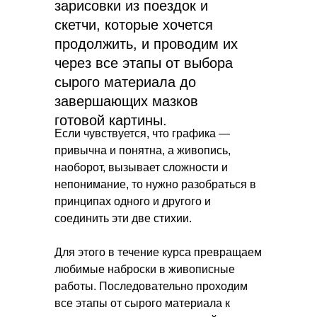
зарисовки из поездок и
скетчи, которые хочется
продолжить, и проводим их
через все этапы от выбора
сырого материала до
завершающих мазков
готовой картины.
Если чувствуется, что графика —
привычна и понятна, а живопись,
наоборот, вызывает сложности и
непонимание, то нужно разобраться в
принципах одного и другого и
соединить эти две стихии.
Для этого в течение курса превращаем
любимые наброски в живописные
работы. Последовательно проходим
все этапы от сырого материала к