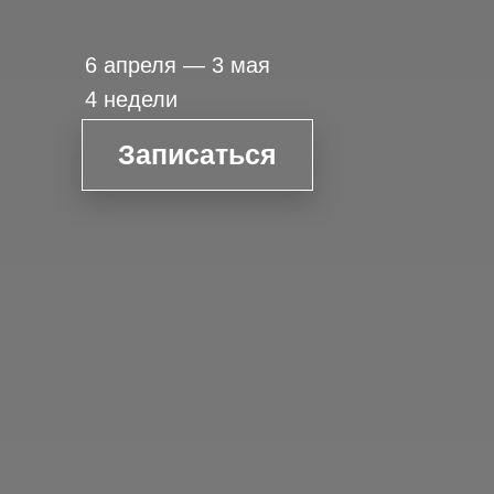
6 апреля — 3 мая
4 недели
Записаться