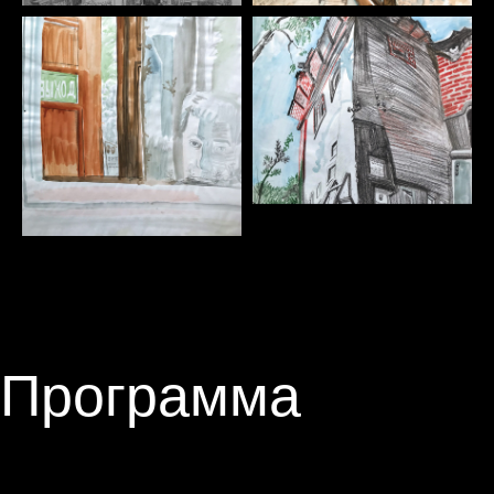
Программа
3 часа, 3 рисунка, 3 темы