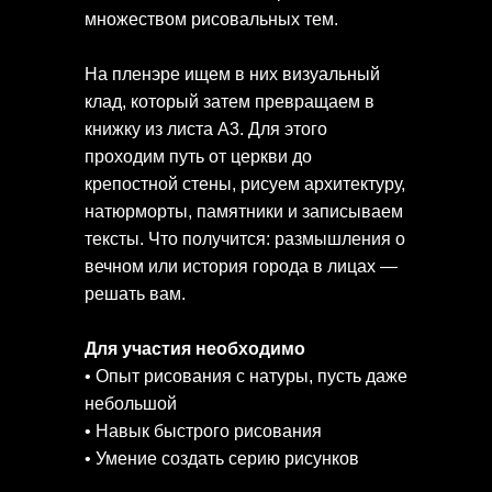
множеством рисовальных тем.
На пленэре ищем в них визуальный
клад, который затем превращаем в
книжку из листа А3. Для этого
проходим путь от церкви до
крепостной стены, рисуем архитектуру,
натюрморты, памятники и записываем
тексты. Что получится: размышления о
вечном или история города в лицах —
решать вам.
Для участия необходимо
• Опыт рисования с натуры, пусть даже
небольшой
• Навык быстрого рисования
• Умение создать серию рисунков