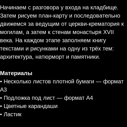
Начинаем с разговора у входа на кладбище.
Затем рисуем план-карту и последовательно
движемся за ведущим от церкви-крематория к
могилам, а затем к стенам монастыря XVII
века. На каждом этапе заполняем книгу
текстами и рисунками на одну из трёх тем:
архитектура, натюрморт и памятники.
Материалы
• Несколько листов плотной бумаги — формат
А3
• Подложка под лист — формат А4
• Цветные карандаши
• Ластик