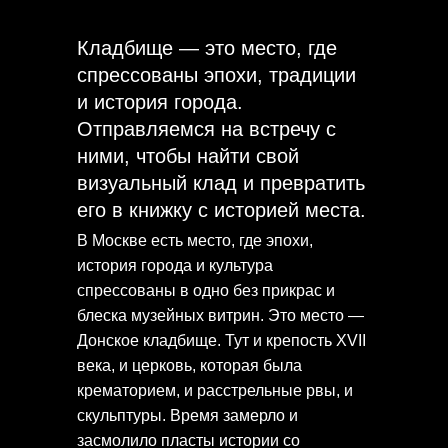
Кладбище — это место, где
спрессованы эпохи, традиции
и история города.
Отправляемся на встречу с
ними, чтобы найти свой
визуальный клад и превратить
его в книжку с историей места.
В Москве есть место, где эпохи,
история города и культура
спрессованы в одно без прикрас и
блеска музейных витрин. Это место —
Донское кладбище. Тут и крепость XVII
века, и церковь, которая была
крематорием, и расстрельные рвы, и
скульптуры. Время замерло и
засмолило пласты истории со