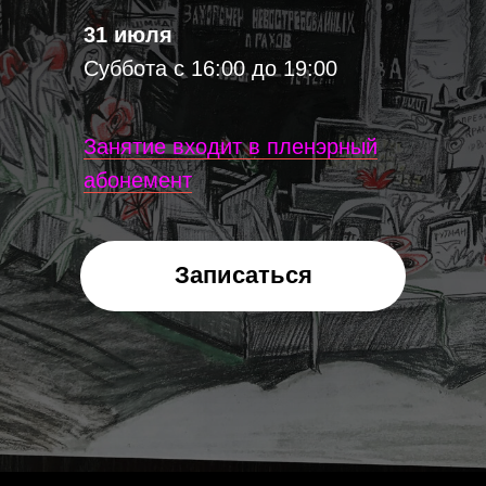
31 июля
Суббота с 16:00 до 19:00
Занятие входит в пленэрный
абонемент
Записаться